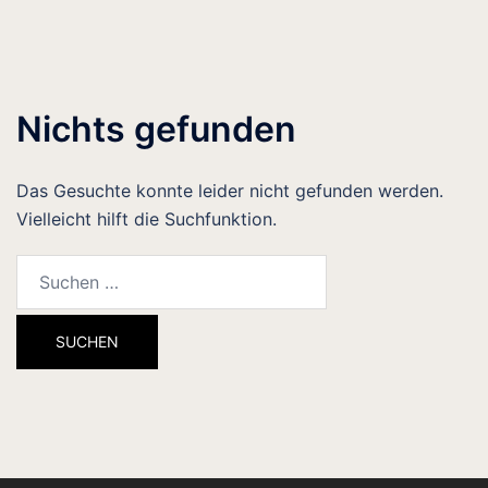
Nichts gefunden
Das Gesuchte konnte leider nicht gefunden werden.
Vielleicht hilft die Suchfunktion.
Suchen
nach: