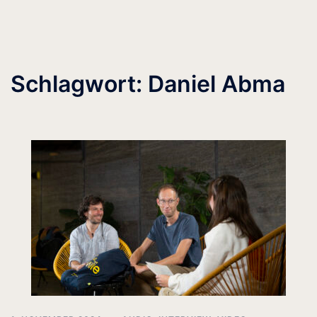
Schlagwort:
Daniel Abma