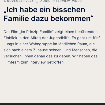
1. NOVEMBER 2024
AUDIO
,
INTERVIEW
,
VIDEO
„Ich habe ein bisschen
Familie dazu bekommen“
Der Film „Im Prinzip Familie“ zeigt einen berührenden
Einblick in den Alltag der Jugendhilfe. Es geht um fünf
Jungs in einer Wohngruppe im ländlichen Raum, die
sich nach einem Zuhause sehnen. Und Menschen, die
versuchen, ihnen genau das zu geben. Wir haben das
Filmteam zum Interview getroffen.